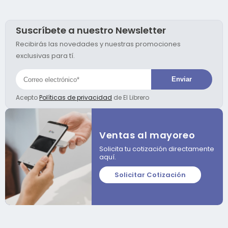
Suscríbete a nuestro Newsletter
Recibirás las novedades y nuestras promociones
exclusivas para tí.
Acepto
Políticas de privacidad
de El Librero
Ventas al mayoreo
Solicita tu cotización directamente
aquí.
Solicitar Cotización