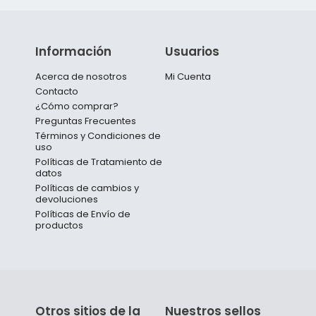
Información
Usuarios
Acerca de nosotros
Mi Cuenta
Contacto
¿Cómo comprar?
Preguntas Frecuentes
Términos y Condiciones de
uso
Políticas de Tratamiento de
datos
Políticas de cambios y
devoluciones
Políticas de Envío de
productos
Otros sitios de la
Nuestros sellos