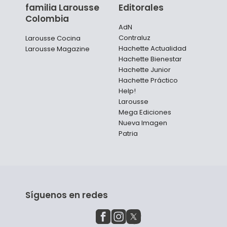
familia Larousse
Editorales
Colombia
AdN
Contraluz
Larousse Cocina
Hachette Actualidad
Larousse Magazine
Hachette Bienestar
Hachette Junior
Hachette Práctico
Help!
Larousse
Mega Ediciones
Nueva Imagen
Patria
Síguenos en redes