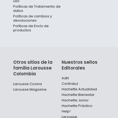
uso
Políticas de Tratamiento de
datos
Políticas de cambios y
devoluciones
Políticas de Envío de
productos
Otros sitios de la
Nuestros sellos
familia Larousse
Editorales
Colombia
AdN
Contraluz
Larousse Cocina
Hachette Actualidad
Larousse Magazine
Hachette Bienestar
Hachette Junior
Hachette Práctico
Help!
Larousse