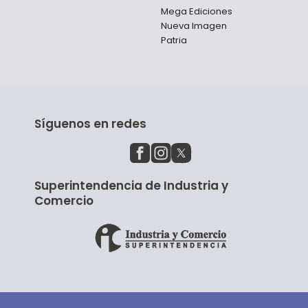
Mega Ediciones
Nueva Imagen
Patria
Síguenos en redes
Superintendencia de Industria y
Comercio