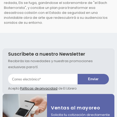
redada, Els se fuga, ganándose el sobrenombre de "el Bach
Bioterrorista", y concibe un plan para transformar esa
desastrosa colisión con el Estado de seguridad en una
inolvidable obra de arte que redescubrirá a su audiencia los
sonidos de su entorno.
Suscríbete a nuestro Newsletter
Recibirás las novedades y nuestras promociones
exclusivas para tí.
Acepto
Políticas de privacidad
de El Librero
Ventas al mayoreo
Solicita tu cotización directamente