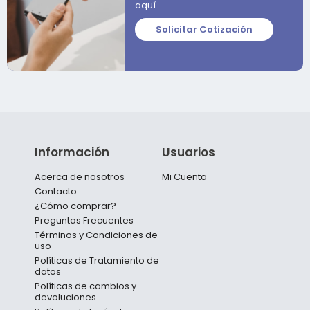
aquí.
Solicitar Cotización
Información
Usuarios
Acerca de nosotros
Mi Cuenta
Contacto
¿Cómo comprar?
Preguntas Frecuentes
Términos y Condiciones de
uso
Políticas de Tratamiento de
datos
Políticas de cambios y
devoluciones