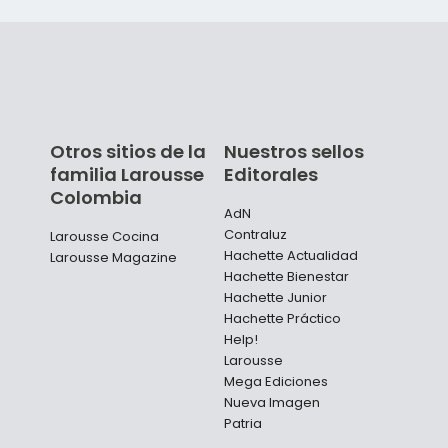
Otros sitios de la
Nuestros sellos
familia Larousse
Editorales
Colombia
AdN
Contraluz
Larousse Cocina
Hachette Actualidad
Larousse Magazine
Hachette Bienestar
Hachette Junior
Hachette Práctico
Help!
Larousse
Mega Ediciones
Nueva Imagen
Patria