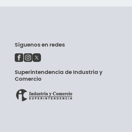
Síguenos en redes
Superintendencia de Industria y
Comercio