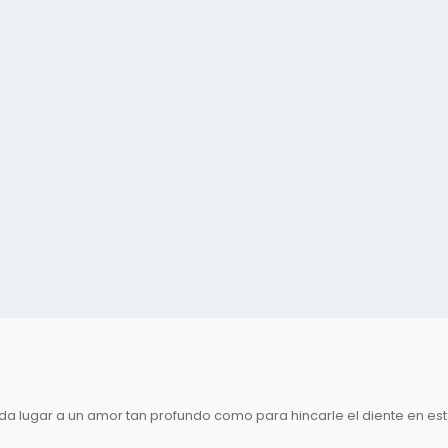
fa da lugar a un amor tan profundo como para hincarle el diente en