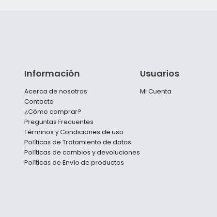
Información
Usuarios
Acerca de nosotros
Mi Cuenta
Contacto
¿Cómo comprar?
Preguntas Frecuentes
Términos y Condiciones de uso
Políticas de Tratamiento de datos
Políticas de cambios y devoluciones
Políticas de Envío de productos