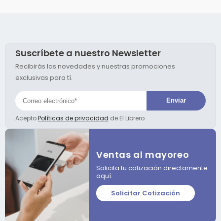
Suscríbete a nuestro Newsletter
Recibirás las novedades y nuestras promociones
exclusivas para tí.
Acepto
Políticas de privacidad
de El Librero
Ventas al mayoreo
Solicita tu cotización directamente
aquí.
Solicitar Cotización