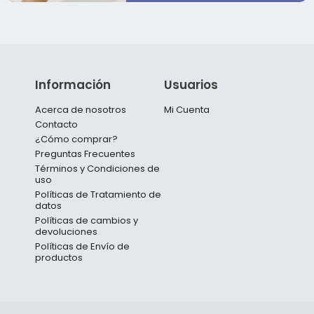
Información
Usuarios
Acerca de nosotros
Mi Cuenta
Contacto
¿Cómo comprar?
Preguntas Frecuentes
Términos y Condiciones de
uso
Políticas de Tratamiento de
datos
Políticas de cambios y
devoluciones
Políticas de Envío de
productos