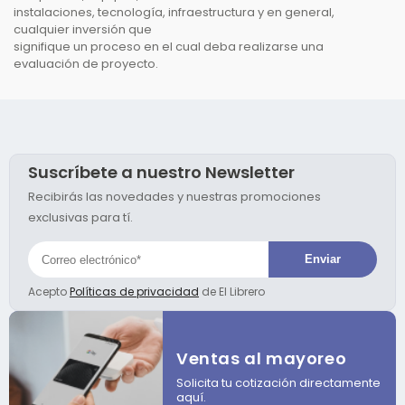
instalaciones, tecnología, infraestructura y en general,
cualquier inversión que
signifique un proceso en el cual deba realizarse una
evaluación de proyecto.
Suscríbete a nuestro Newsletter
Recibirás las novedades y nuestras promociones
exclusivas para tí.
Acepto
Políticas de privacidad
de El Librero
Ventas al mayoreo
Solicita tu cotización directamente
aquí.