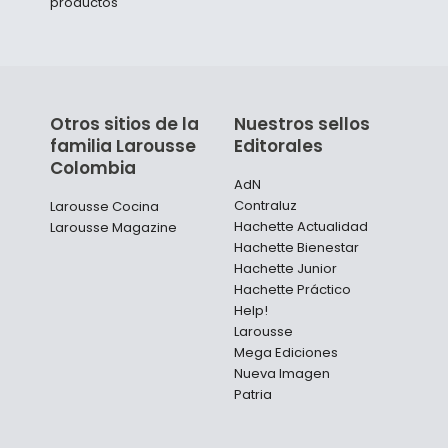
productos
Otros sitios de la
Nuestros sellos
familia Larousse
Editorales
Colombia
AdN
Contraluz
Larousse Cocina
Hachette Actualidad
Larousse Magazine
Hachette Bienestar
Hachette Junior
Hachette Práctico
Help!
Larousse
Mega Ediciones
Nueva Imagen
Patria