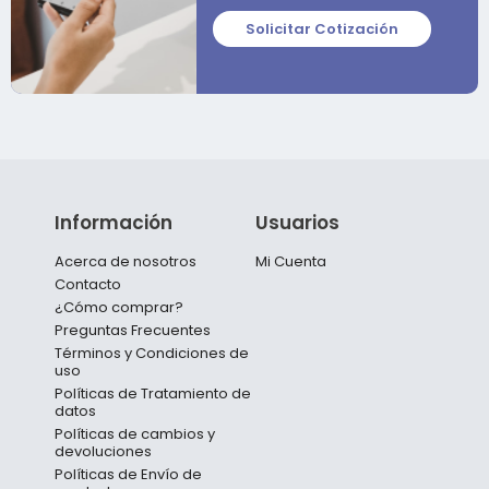
Solicitar Cotización
Información
Usuarios
Acerca de nosotros
Mi Cuenta
Contacto
¿Cómo comprar?
Preguntas Frecuentes
Términos y Condiciones de
uso
Políticas de Tratamiento de
datos
Políticas de cambios y
devoluciones
Políticas de Envío de