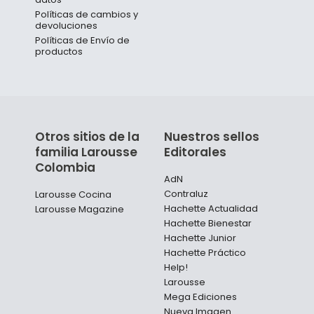
Políticas de cambios y
devoluciones
Políticas de Envío de
productos
Otros sitios de la
Nuestros sellos
familia Larousse
Editorales
Colombia
AdN
Contraluz
Larousse Cocina
Hachette Actualidad
Larousse Magazine
Hachette Bienestar
Hachette Junior
Hachette Práctico
Help!
Larousse
Mega Ediciones
Nueva Imagen