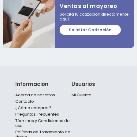
Ventas al mayoreo
Solicita tu cotización directamente
aquí.
Solicitar Cotización
Información
Usuarios
Acerca de nosotros
Mi Cuenta
Contacto
¿Cómo comprar?
Preguntas Frecuentes
Términos y Condiciones de
uso
Políticas de Tratamiento de
datos