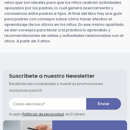
retos que son ideales para que los niños realicen actividades
apoyados por los padres, lo cual genera acercamiento y
convivencia entre padres e hijos. Al final del libro hay una guía
para padres con consejos sobre cómo hacer efectivo el
aprendizaje de los oficios en los niños. En ese mismo apartado
se dan consejos para llevar a la práctica lo aprendido y
recomendaciones de visitas y actividades relacionadas con el
oficio. A partir de 3 años.
Suscríbete a nuestro Newsletter
Recibirás las novedades y nuestras promociones
exclusivas para tí.
Acepto
Políticas de privacidad
de El Librero