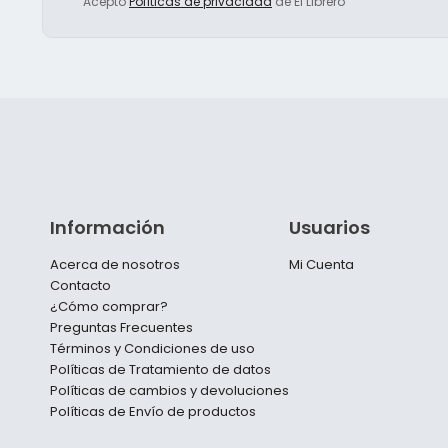
Acepto
Políticas de privacidad
de El Librero
Información
Usuarios
Acerca de nosotros
Mi Cuenta
Contacto
¿Cómo comprar?
Preguntas Frecuentes
Términos y Condiciones de uso
Políticas de Tratamiento de datos
Políticas de cambios y devoluciones
Políticas de Envío de productos