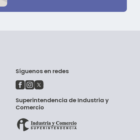
Síguenos en redes
Superintendencia de Industria y
Comercio