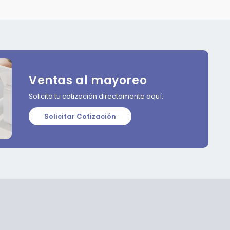
Ventas al mayoreo
Solicita tu cotización directamente aquí.
Solicitar Cotización