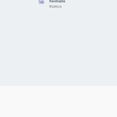
Formato
Rústica