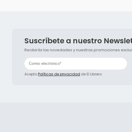
Suscríbete a nuestro Newsle
Recibirás las novedades y nuestras promociones exclusi
Acepto
Políticas de privacidad
de El Librero