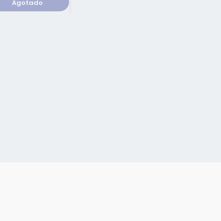
Agotado