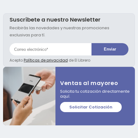
Suscríbete a nuestro Newsletter
Recibirás las novedades y nuestras promociones
exclusivas para tí.
Acepto
Políticas de privacidad
de El Librero
Ventas al mayoreo
Solicita tu cotización directamente
aquí.
Solicitar Cotización