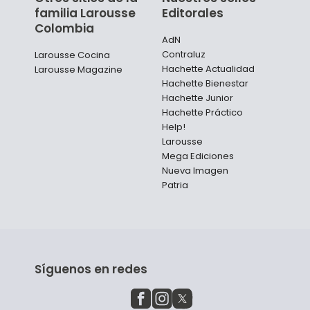
familia Larousse
Editorales
Colombia
AdN
Contraluz
Larousse Cocina
Hachette Actualidad
Larousse Magazine
Hachette Bienestar
Hachette Junior
Hachette Práctico
Help!
Larousse
Mega Ediciones
Nueva Imagen
Patria
Síguenos en redes