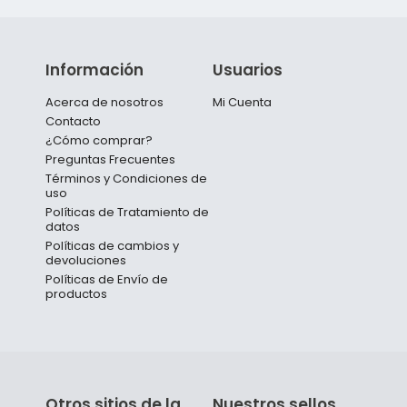
Información
Usuarios
Acerca de nosotros
Mi Cuenta
Contacto
¿Cómo comprar?
Preguntas Frecuentes
Términos y Condiciones de
uso
Políticas de Tratamiento de
datos
Políticas de cambios y
devoluciones
Políticas de Envío de
productos
Otros sitios de la
Nuestros sellos