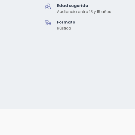
Edad sugerida
Audiencia entre 13 y 15 años
Formato
Rústica