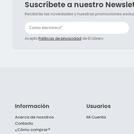
Suscríbete a nuestro Newsle
Recibirás las novedades y nuestras promociones exclusi
Acepto
Políticas de privacidad
de El Librero
Información
Usuarios
Acerca de nosotros
Mi Cuenta
Contacto
¿Cómo comprar?