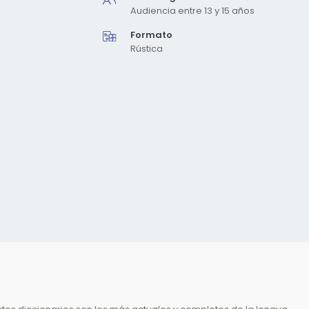
Audiencia entre 13 y 15 años
Formato
Rústica