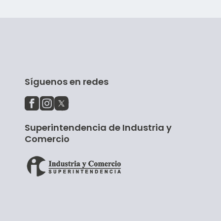
Síguenos en redes
Superintendencia de Industria y
Comercio