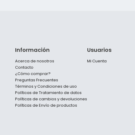
Información
Usuarios
Acerca de nosotros
Mi Cuenta
Contacto
¿Cómo comprar?
Preguntas Frecuentes
Términos y Condiciones de uso
Políticas de Tratamiento de datos
Políticas de cambios y devoluciones
Políticas de Envío de productos