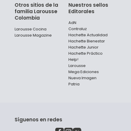
Otros sitios de la
Nuestros sellos
familia Larousse
Editorales
Colombia
AdN
Contraluz
Larousse Cocina
Hachette Actualidad
Larousse Magazine
Hachette Bienestar
Hachette Junior
Hachette Práctico
Help!
Larousse
Mega Ediciones
Nueva Imagen
Patria
Síguenos en redes