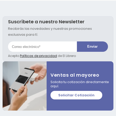
Suscríbete a nuestro Newsletter
Recibirás las novedades y nuestras promociones
exclusivas para tí.
Acepto
Políticas de privacidad
de El Librero
Ventas al mayoreo
Solicita tu cotización directamente
aquí.
Solicitar Cotización