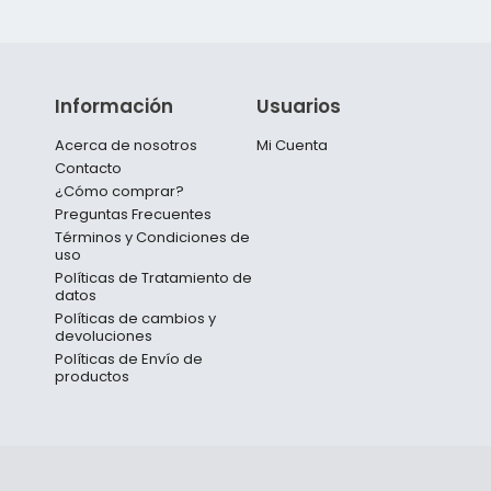
Información
Usuarios
Acerca de nosotros
Mi Cuenta
Contacto
¿Cómo comprar?
Preguntas Frecuentes
Términos y Condiciones de
uso
Políticas de Tratamiento de
datos
Políticas de cambios y
devoluciones
Políticas de Envío de
productos