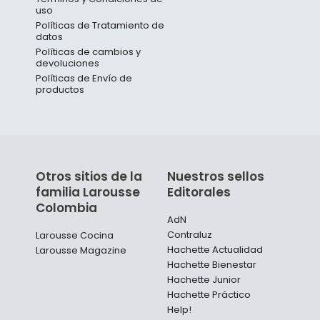
uso
Políticas de Tratamiento de
datos
Políticas de cambios y
devoluciones
Políticas de Envío de
productos
Otros sitios de la
Nuestros sellos
familia Larousse
Editorales
Colombia
AdN
Contraluz
Larousse Cocina
Hachette Actualidad
Larousse Magazine
Hachette Bienestar
Hachette Junior
Hachette Práctico
Help!