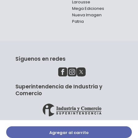
Larousse
Mega Ediciones
Nueva Imagen
Patria
Síguenos en redes
Superintendencia de Industria y
Comercio
Agregar al carrito