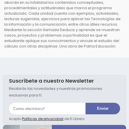
aborda en su totalidad los contenidos conceptuales,
procedimentales y actitudinales que marca el programa
actualizado. Cada unidad cuenta con ejemplos, actividades,
lecturas sugeridas, ejercicios para aplicar las Tecnologías de
la información y la comunicación, entre otros útiles recursos.
Mediante la sección llamada Deduce y aprende se muestran
casos, proyectos y problemas cuya finalidad es que el
estudiante aplique sus conocimientos y vincule el estudio del
cálculo con otras disciplinas. Una obra de Patria Educación.
Suscríbete a nuestro Newsletter
Recibirás las novedades y nuestras promociones
exclusivas para tí.
Acepto
Políticas de privacidad
de El Librero