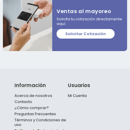
Ventas al mayoreo
Solicita tu cotización directamente
aquí.
Solicitar Cotización
Información
Usuarios
Acerca de nosotros
Mi Cuenta
Contacto
¿Cómo comprar?
Preguntas Frecuentes
Términos y Condiciones de
uso