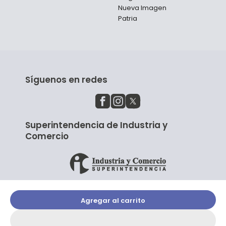
Nueva Imagen
Patria
Síguenos en redes
Superintendencia de Industria y
Comercio
Agregar al carrito
© Copyright El Librero 2023.
Aviso de Privacidad
|
Términos y