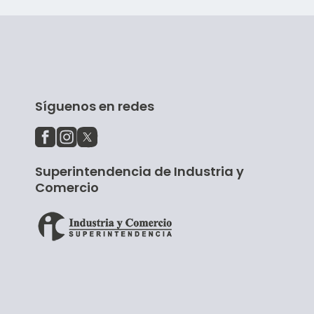
Síguenos en redes
Superintendencia de Industria y
Comercio