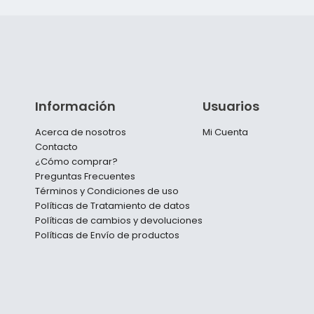
Información
Usuarios
Acerca de nosotros
Mi Cuenta
Contacto
¿Cómo comprar?
Preguntas Frecuentes
Términos y Condiciones de uso
Políticas de Tratamiento de datos
Políticas de cambios y devoluciones
Políticas de Envío de productos