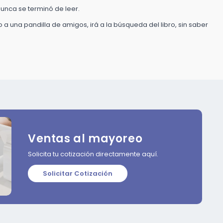
nunca se terminó de leer.
 a una pandilla de amigos, irá a la búsqueda del libro, sin saber
Ventas al mayoreo
Solicita tu cotización directamente aquí.
Solicitar Cotización