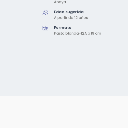
Anaya
Edad sugerida
A partir de 12 años
Formato
Pasta blanda-12.5 x 19 cm