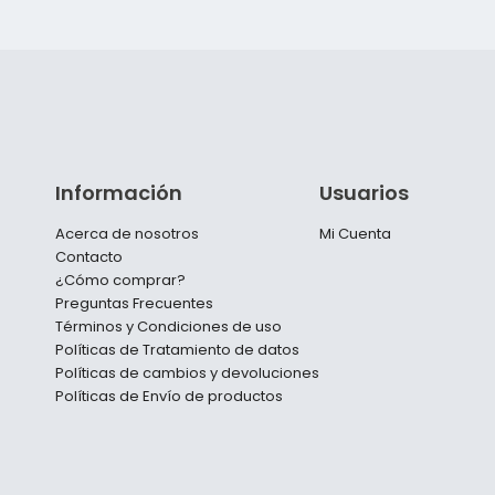
Información
Usuarios
Acerca de nosotros
Mi Cuenta
Contacto
¿Cómo comprar?
Preguntas Frecuentes
Términos y Condiciones de uso
Políticas de Tratamiento de datos
Políticas de cambios y devoluciones
Políticas de Envío de productos