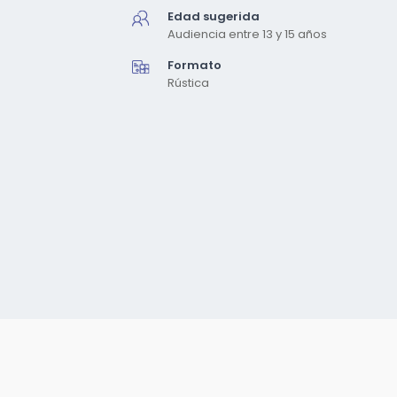
Edad sugerida
Audiencia entre 13 y 15 años
Formato
Rústica