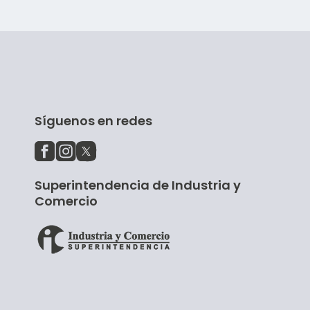
Síguenos en redes
Superintendencia de Industria y
Comercio