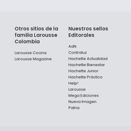
Otros sitios de la
Nuestros sellos
familia Larousse
Editorales
Colombia
AdN
Contraluz
Larousse Cocina
Hachette Actualidad
Larousse Magazine
Hachette Bienestar
Hachette Junior
Hachette Práctico
Help!
Larousse
Mega Ediciones
Nueva Imagen
Patria