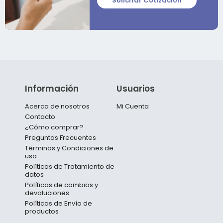
Solicitar Cotización
Información
Usuarios
Acerca de nosotros
Mi Cuenta
Contacto
¿Cómo comprar?
Preguntas Frecuentes
Términos y Condiciones de
uso
Políticas de Tratamiento de
datos
Políticas de cambios y
devoluciones
Políticas de Envío de
productos