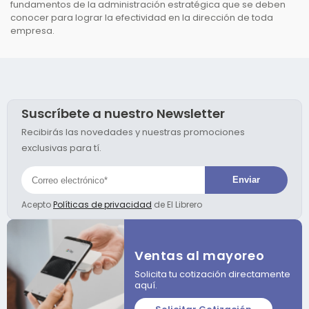
fundamentos de la administración estratégica que se deben
conocer para lograr la efectividad en la dirección de toda
empresa.
Suscríbete a nuestro Newsletter
Recibirás las novedades y nuestras promociones
exclusivas para tí.
Acepto
Políticas de privacidad
de El Librero
Ventas al mayoreo
Solicita tu cotización directamente
aquí.