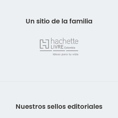
Un sitio de la familia
Nuestros sellos editoriales