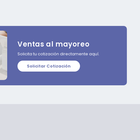
Ventas al mayoreo
Solicita tu cotización directamente aquí.
Solicitar Cotización