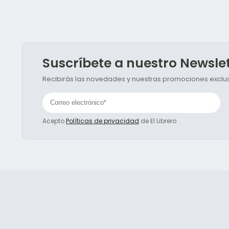
Suscríbete a nuestro Newsle
Recibirás las novedades y nuestras promociones exclusi
Acepto
Políticas de privacidad
de El Librero