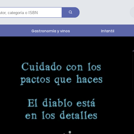
l
Gastronomía y vinos
Infantil