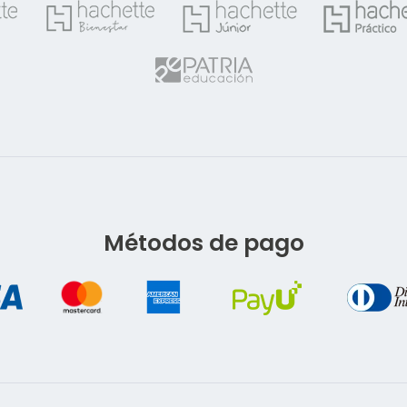
Métodos de pago